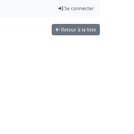
Se connecter
Retour à la liste