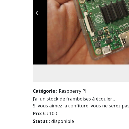
Catégorie :
Raspberry Pi
J'ai un stock de framboises à écouler...
Si vous aimez la confiture, vous ne serez pas
Prix € :
10 €
Statut :
disponible