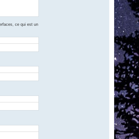
terfaces, ce qui est un