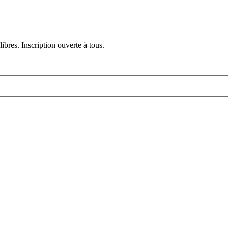
ibres. Inscription ouverte à tous.