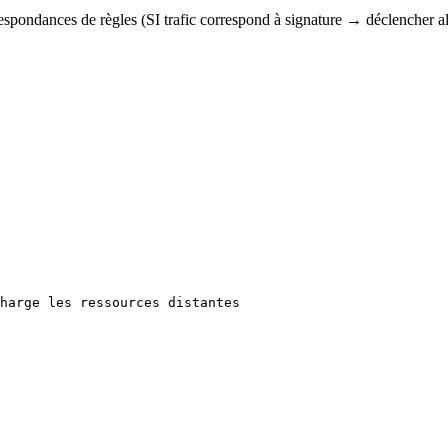
spondances de règles (SI trafic correspond à signature → déclencher a