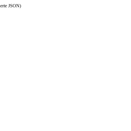
lerte JSON)