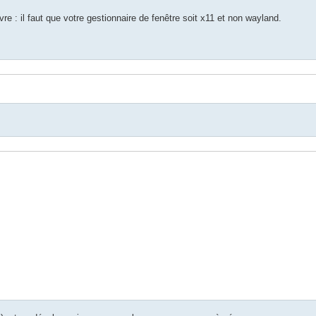
e : il faut que votre gestionnaire de fenêtre soit x11 et non wayland.