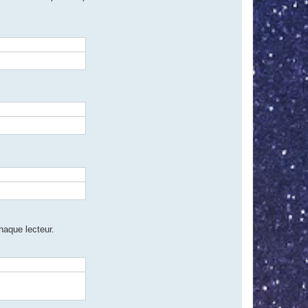
haque lecteur.