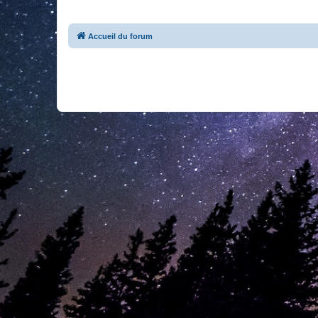
Accueil du forum