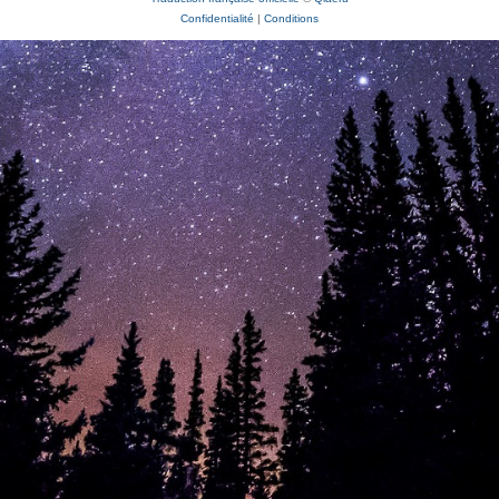
Confidentialité
|
Conditions