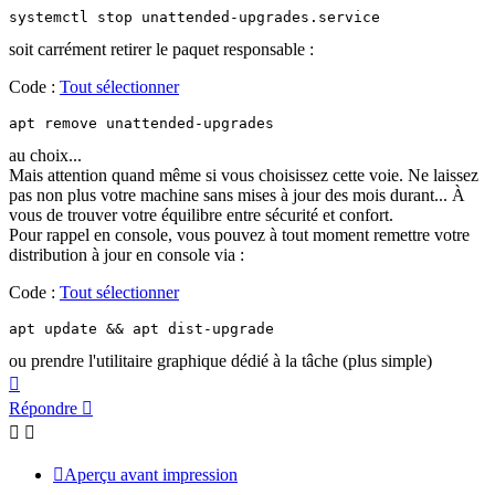
systemctl stop unattended-upgrades.service
soit carrément retirer le paquet responsable :
Code :
Tout sélectionner
apt remove unattended-upgrades
au choix...
Mais attention quand même si vous choisissez cette voie. Ne laissez
pas non plus votre machine sans mises à jour des mois durant... À
vous de trouver votre équilibre entre sécurité et confort.
Pour rappel en console, vous pouvez à tout moment remettre votre
distribution à jour en console via :
Code :
Tout sélectionner
apt update && apt dist-upgrade 
ou prendre l'utilitaire graphique dédié à la tâche (plus simple)
Haut
Répondre
Aperçu avant impression