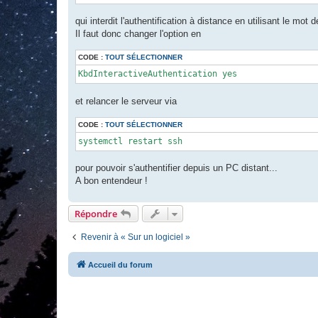
qui interdit l'authentification à distance en utilisant le mot 
Il faut donc changer l'option en
CODE :
TOUT SÉLECTIONNER
KbdInteractiveAuthentication yes
et relancer le serveur via
CODE :
TOUT SÉLECTIONNER
systemctl restart ssh
pour pouvoir s'authentifier depuis un PC distant...
A bon entendeur !
Répondre
Revenir à « Sur un logiciel »
Accueil du forum