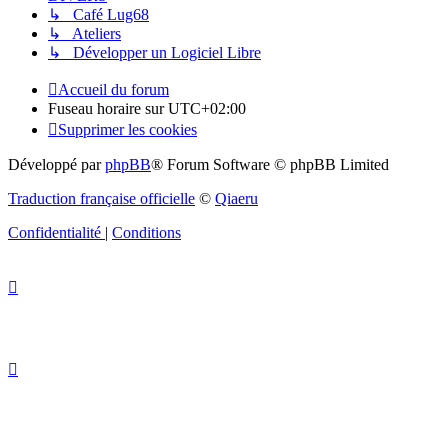
↳ Café Lug68
↳ Ateliers
↳ Développer un Logiciel Libre
Accueil du forum
Fuseau horaire sur
UTC+02:00
Supprimer les cookies
Développé par
phpBB
® Forum Software © phpBB Limited
Traduction française officielle
©
Qiaeru
Confidentialité
|
Conditions