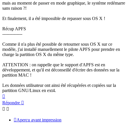
mais au moment de passer en mode graphique, le système redémarre
sans raison ?!
Et finalement, il a été impossible de repasser sous OS X !
Récup APFS
--------------
Comme il n'a plus été possible de retourner sous OS X sur ce
modèle, j'ai installé manuellement le pilote APFS pour prendre en
charge la partition OS X du même type.
ATTENTION : on rappelle que le support d'APFS est en
développement, et qu'il est déconseillé d'écrire des données sur la
partition MAC !
Les données utilisateur ont ainsi été récupérées et copiées sur la
partition GNU/Linux en ext4.
Haut
Répondre
Aperçu avant impression