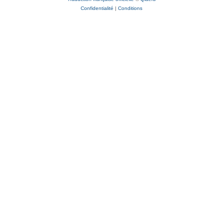
Confidentialité
|
Conditions