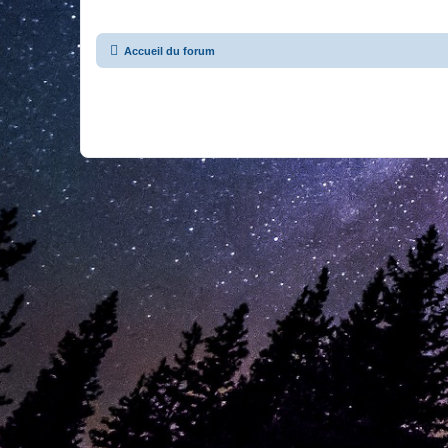
Accueil du forum