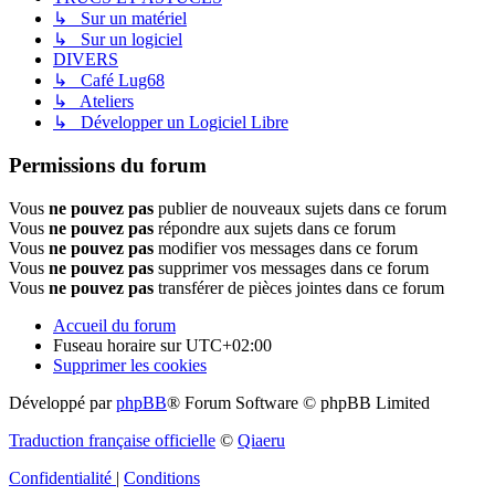
↳ Sur un matériel
↳ Sur un logiciel
DIVERS
↳ Café Lug68
↳ Ateliers
↳ Développer un Logiciel Libre
Permissions du forum
Vous
ne pouvez pas
publier de nouveaux sujets dans ce forum
Vous
ne pouvez pas
répondre aux sujets dans ce forum
Vous
ne pouvez pas
modifier vos messages dans ce forum
Vous
ne pouvez pas
supprimer vos messages dans ce forum
Vous
ne pouvez pas
transférer de pièces jointes dans ce forum
Accueil du forum
Fuseau horaire sur
UTC+02:00
Supprimer les cookies
Développé par
phpBB
® Forum Software © phpBB Limited
Traduction française officielle
©
Qiaeru
Confidentialité
|
Conditions