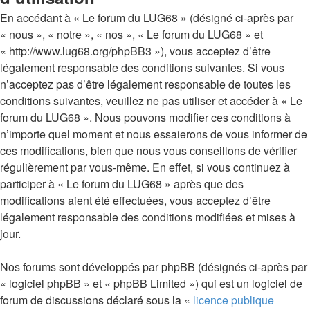
En accédant à « Le forum du LUG68 » (désigné ci-après par
« nous », « notre », « nos », « Le forum du LUG68 » et
« http://www.lug68.org/phpBB3 »), vous acceptez d’être
légalement responsable des conditions suivantes. Si vous
n’acceptez pas d’être légalement responsable de toutes les
conditions suivantes, veuillez ne pas utiliser et accéder à « Le
forum du LUG68 ». Nous pouvons modifier ces conditions à
n’importe quel moment et nous essaierons de vous informer de
ces modifications, bien que nous vous conseillons de vérifier
régulièrement par vous-même. En effet, si vous continuez à
participer à « Le forum du LUG68 » après que des
modifications aient été effectuées, vous acceptez d’être
légalement responsable des conditions modifiées et mises à
jour.
Nos forums sont développés par phpBB (désignés ci-après par
« logiciel phpBB » et « phpBB Limited ») qui est un logiciel de
forum de discussions déclaré sous la «
licence publique