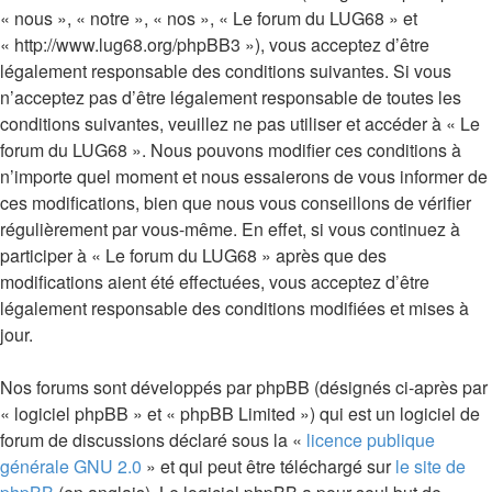
« nous », « notre », « nos », « Le forum du LUG68 » et
« http://www.lug68.org/phpBB3 »), vous acceptez d’être
légalement responsable des conditions suivantes. Si vous
n’acceptez pas d’être légalement responsable de toutes les
conditions suivantes, veuillez ne pas utiliser et accéder à « Le
forum du LUG68 ». Nous pouvons modifier ces conditions à
n’importe quel moment et nous essaierons de vous informer de
ces modifications, bien que nous vous conseillons de vérifier
régulièrement par vous-même. En effet, si vous continuez à
participer à « Le forum du LUG68 » après que des
modifications aient été effectuées, vous acceptez d’être
légalement responsable des conditions modifiées et mises à
jour.
Nos forums sont développés par phpBB (désignés ci-après par
« logiciel phpBB » et « phpBB Limited ») qui est un logiciel de
forum de discussions déclaré sous la «
licence publique
générale GNU 2.0
» et qui peut être téléchargé sur
le site de