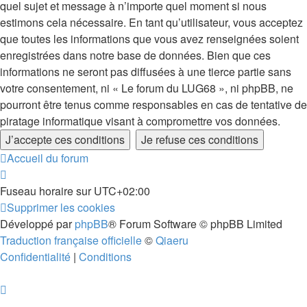
quel sujet et message à n’importe quel moment si nous
estimons cela nécessaire. En tant qu’utilisateur, vous acceptez
que toutes les informations que vous avez renseignées soient
enregistrées dans notre base de données. Bien que ces
informations ne seront pas diffusées à une tierce partie sans
votre consentement, ni « Le forum du LUG68 », ni phpBB, ne
pourront être tenus comme responsables en cas de tentative de
piratage informatique visant à compromettre vos données.
Accueil du forum
Fuseau horaire sur
UTC+02:00
Supprimer les cookies
Développé par
phpBB
® Forum Software © phpBB Limited
Traduction française officielle
©
Qiaeru
Confidentialité
|
Conditions