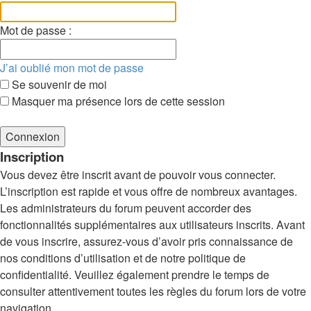
Mot de passe :
J’ai oublié mon mot de passe
Se souvenir de moi
Masquer ma présence lors de cette session
Inscription
Vous devez être inscrit avant de pouvoir vous connecter.
L’inscription est rapide et vous offre de nombreux avantages.
Les administrateurs du forum peuvent accorder des
fonctionnalités supplémentaires aux utilisateurs inscrits. Avant
de vous inscrire, assurez-vous d’avoir pris connaissance de
nos conditions d’utilisation et de notre politique de
confidentialité. Veuillez également prendre le temps de
consulter attentivement toutes les règles du forum lors de votre
navigation.