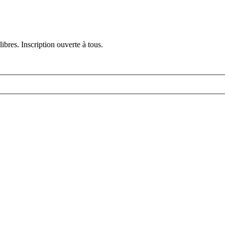
ibres. Inscription ouverte à tous.