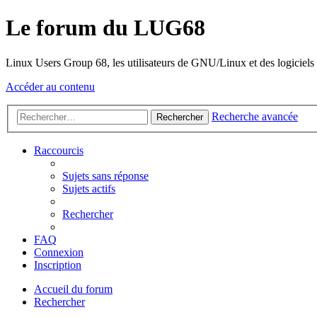
Le forum du LUG68
Linux Users Group 68, les utilisateurs de GNU/Linux et des logiciels l
Accéder au contenu
Recherche avancée
Rechercher
Raccourcis
Sujets sans réponse
Sujets actifs
Rechercher
FAQ
Connexion
Inscription
Accueil du forum
Rechercher