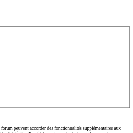
du forum peuvent accorder des fonctionnalités supplémentaires aux