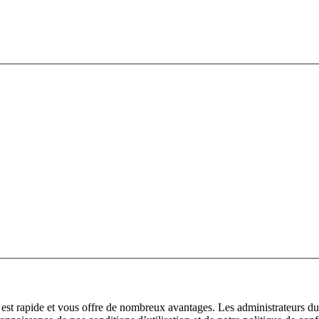
n est rapide et vous offre de nombreux avantages. Les administrateurs 