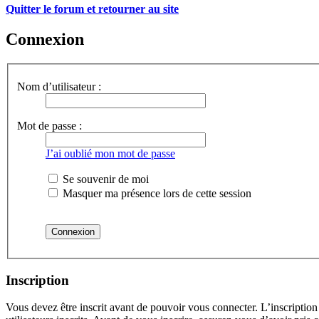
Quitter le forum et retourner au site
Connexion
Nom d’utilisateur :
Mot de passe :
J’ai oublié mon mot de passe
Se souvenir de moi
Masquer ma présence lors de cette session
Inscription
Vous devez être inscrit avant de pouvoir vous connecter. L’inscriptio