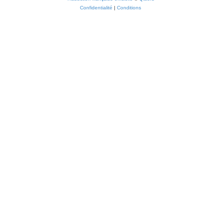
Confidentialité
|
Conditions