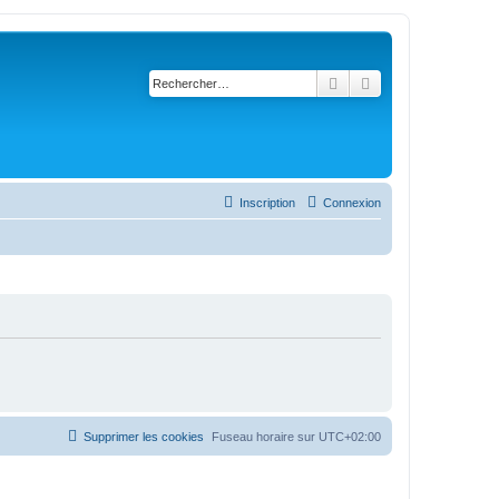
Rechercher
Recherche avancé
Inscription
Connexion
Supprimer les cookies
Fuseau horaire sur
UTC+02:00