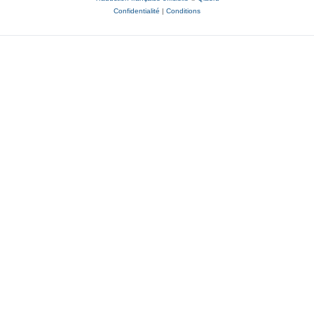
Confidentialité
|
Conditions