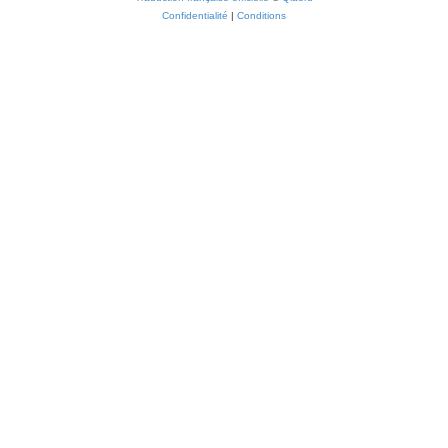
Confidentialité
|
Conditions