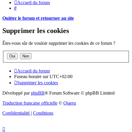
Accueil du forum
Rechercher
Quitter le forum et retourner au site
Supprimer les cookies
Êtes-vous sûr de vouloir supprimer les cookies de ce forum ?
Accueil du forum
Fuseau horaire sur
UTC+02:00
Supprimer les cookies
Développé par
phpBB
® Forum Software © phpBB Limited
Traduction française officielle
©
Qiaeru
Confidentialité
|
Conditions