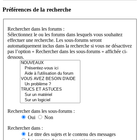
Préférences de la recherche
Rechercher dans les forums :
Sélectionnez le ou les forums dans lesquels vous souhaitez
effectuer une recherche. Les sous-forums seront
automatiquement inclus dans la recherche si vous ne désactivez
pas l’option « Rechercher dans les sous-forums » affichée ci-
dessous.
Rechercher dans les sous-forums :
Oui
Non
Rechercher dans :
Le titre des sujets et le contenu des messages