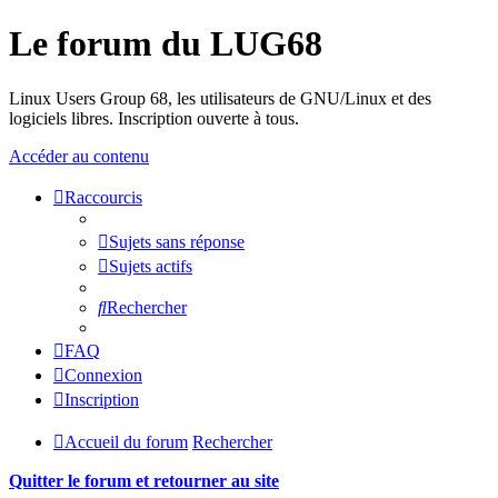
Le forum du LUG68
Linux Users Group 68, les utilisateurs de GNU/Linux et des
logiciels libres. Inscription ouverte à tous.
Accéder au contenu
Raccourcis
Sujets sans réponse
Sujets actifs
Rechercher
FAQ
Connexion
Inscription
Accueil du forum
Rechercher
Quitter le forum et retourner au site