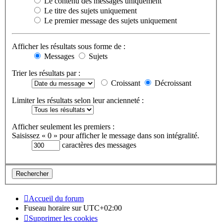
Le contenu des messages uniquement
Le titre des sujets uniquement
Le premier message des sujets uniquement
Afficher les résultats sous forme de :
Messages
Sujets
Trier les résultats par :
Croissant
Décroissant
Limiter les résultats selon leur ancienneté :
Afficher seulement les premiers :
Saisissez « 0 » pour afficher le message dans son intégralité.
caractères des messages
Accueil du forum
Fuseau horaire sur
UTC+02:00
Supprimer les cookies