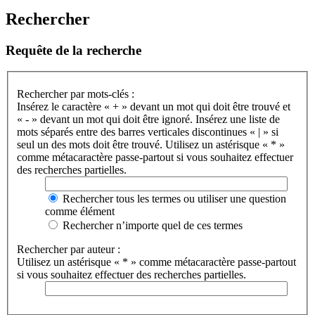
Rechercher
Requête de la recherche
Rechercher par mots-clés :
Insérez le caractère « + » devant un mot qui doit être trouvé et
« - » devant un mot qui doit être ignoré. Insérez une liste de
mots séparés entre des barres verticales discontinues « | » si
seul un des mots doit être trouvé. Utilisez un astérisque « * »
comme métacaractère passe-partout si vous souhaitez effectuer
des recherches partielles.
Rechercher tous les termes ou utiliser une question
comme élément
Rechercher n’importe quel de ces termes
Rechercher par auteur :
Utilisez un astérisque « * » comme métacaractère passe-partout
si vous souhaitez effectuer des recherches partielles.