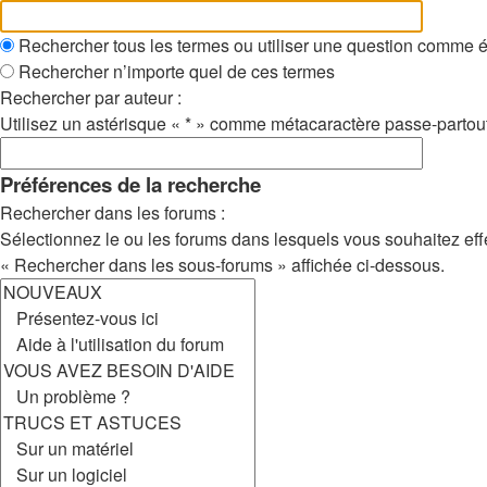
Rechercher tous les termes ou utiliser une question comme 
Rechercher n’importe quel de ces termes
Rechercher par auteur :
Utilisez un astérisque « * » comme métacaractère passe-partout 
Préférences de la recherche
Rechercher dans les forums :
Sélectionnez le ou les forums dans lesquels vous souhaitez eff
« Rechercher dans les sous-forums » affichée ci-dessous.