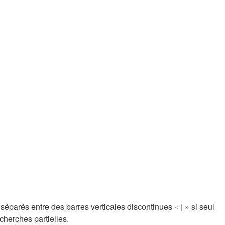
 séparés entre des barres verticales discontinues « | » si seul
cherches partielles.