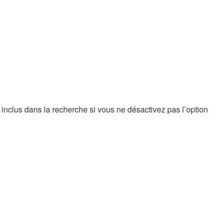
nclus dans la recherche si vous ne désactivez pas l’option