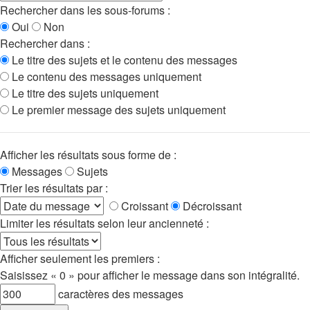
Rechercher dans les sous-forums :
Oui
Non
Rechercher dans :
Le titre des sujets et le contenu des messages
Le contenu des messages uniquement
Le titre des sujets uniquement
Le premier message des sujets uniquement
Afficher les résultats sous forme de :
Messages
Sujets
Trier les résultats par :
Croissant
Décroissant
Limiter les résultats selon leur ancienneté :
Afficher seulement les premiers :
Saisissez « 0 » pour afficher le message dans son intégralité.
caractères des messages