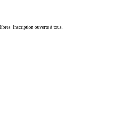
ibres. Inscription ouverte à tous.