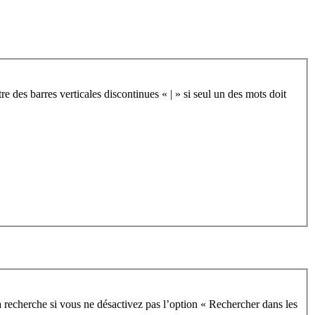
re des barres verticales discontinues « | » si seul un des mots doit
 recherche si vous ne désactivez pas l’option « Rechercher dans les