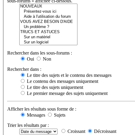
sous-forums » affichée ci-dessous.
Rechercher dans les sous-forums :
Oui
Non
Rechercher dans :
Le titre des sujets et le contenu des messages
Le contenu des messages uniquement
Le titre des sujets uniquement
Le premier message des sujets uniquement
Afficher les résultats sous forme de :
Messages
Sujets
Trier les résultats par :
Croissant
Décroissant