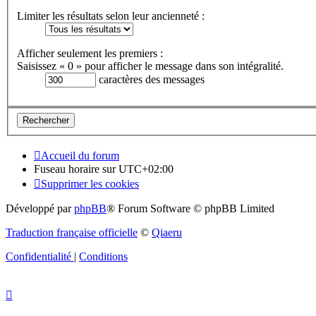
Limiter les résultats selon leur ancienneté :
Afficher seulement les premiers :
Saisissez « 0 » pour afficher le message dans son intégralité.
caractères des messages
Accueil du forum
Fuseau horaire sur
UTC+02:00
Supprimer les cookies
Développé par
phpBB
® Forum Software © phpBB Limited
Traduction française officielle
©
Qiaeru
Confidentialité
|
Conditions