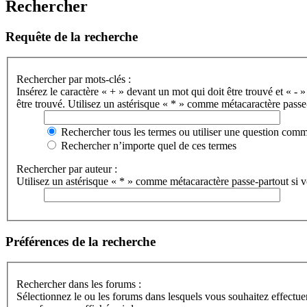
Rechercher
Requête de la recherche
Rechercher par mots-clés :
Insérez le caractère « + » devant un mot qui doit être trouvé et « - »
être trouvé. Utilisez un astérisque « * » comme métacaractère passe-
Rechercher tous les termes ou utiliser une question com
Rechercher n’importe quel de ces termes
Rechercher par auteur :
Utilisez un astérisque « * » comme métacaractère passe-partout si vo
Préférences de la recherche
Rechercher dans les forums :
Sélectionnez le ou les forums dans lesquels vous souhaitez effectu