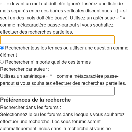
« - » devant un mot qui doit être ignoré. Insérez une liste de
mots séparés entre des barres verticales discontinues « | » si
seul un des mots doit être trouvé. Utilisez un astérisque « * »
comme métacaractère passe-partout si vous souhaitez
effectuer des recherches partielles.
Rechercher tous les termes ou utiliser une question comme
élément
Rechercher n’importe quel de ces termes
Rechercher par auteur :
Utilisez un astérisque « * » comme métacaractère passe-
partout si vous souhaitez effectuer des recherches partielles.
Préférences de la recherche
Rechercher dans les forums :
Sélectionnez le ou les forums dans lesquels vous souhaitez
effectuer une recherche. Les sous-forums seront
automatiquement inclus dans la recherche si vous ne