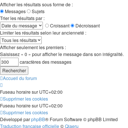
Afficher les résultats sous forme de :
Messages
Sujets
Trier les résultats par :
Croissant
Décroissant
Limiter les résultats selon leur ancienneté :
Afficher seulement les premiers :
Saisissez « 0 » pour afficher le message dans son intégralité.
caractères des messages
Accueil du forum
Fuseau horaire sur
UTC+02:00
Supprimer les cookies
Fuseau horaire sur
UTC+02:00
Supprimer les cookies
Développé par
phpBB
® Forum Software © phpBB Limited
Traduction française officielle
©
Qiaeru