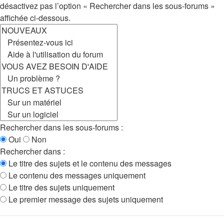
désactivez pas l’option « Rechercher dans les sous-forums »
affichée ci-dessous.
Rechercher dans les sous-forums :
Oui
Non
Rechercher dans :
Le titre des sujets et le contenu des messages
Le contenu des messages uniquement
Le titre des sujets uniquement
Le premier message des sujets uniquement