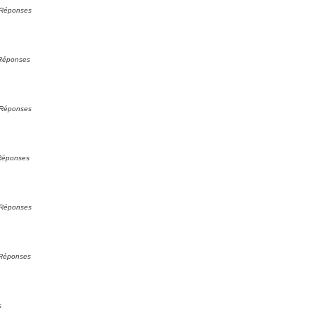
Réponses
Réponses
Réponses
Réponses
Réponses
Réponses
s