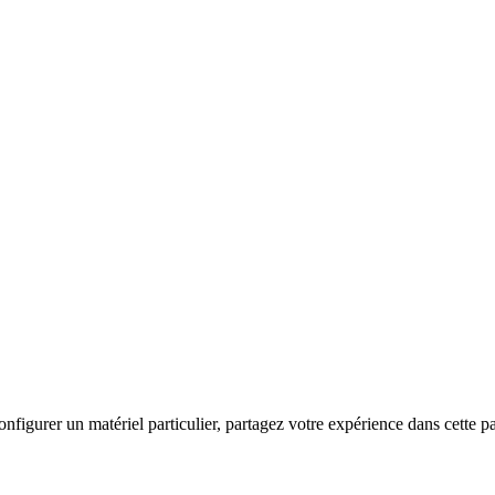
igurer un matériel particulier, partagez votre expérience dans cette pa