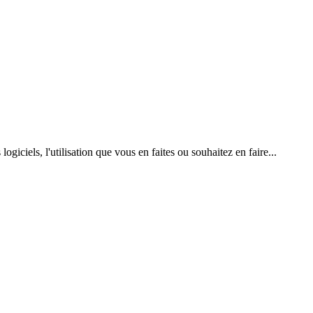
giciels, l'utilisation que vous en faites ou souhaitez en faire...