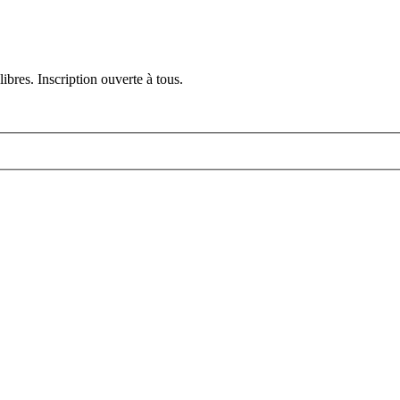
ibres. Inscription ouverte à tous.