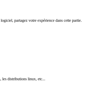
logiciel, partagez votre expérience dans cette partie.
 les distributions linux, etc...