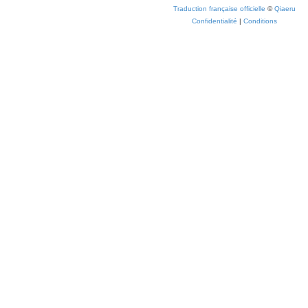
Traduction française officielle
©
Qiaeru
Confidentialité
|
Conditions