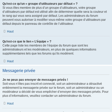
Qu’est-ce qu’un « groupe d’utilisateurs par défaut » ?
Si vous êtes membre de plus d’un groupe d’utilisateurs, votre groupe
d’utilisateurs par défaut est utilisé afin de déterminer quelle sera la couleur et
le rang qui vous sera assigné par défaut. Les administrateurs du forum
peuvent vous autoriser à modifier vous-même votre groupe d’utilisateurs par
défaut depuis le panneau de contrôle de l’utilisateur.
Haut
Qu’est-ce que le lien « L’équipe » ?
Cette page liste les membres de l’équipe du forum que sont les
administrateurs et les modérateurs, en plus de quelques informations
supplémentaires tels que les forums qu’ils modèrent.
Haut
Messagerie privée
Je ne peux pas envoyer de messages privés !
Soit vous n’êtes pas inscrit et connecté, soit un administrateur a désactivé
entièrement la messagerie privée sur le forum, soit un administrateur ou un
modérateur a décidé de vous empêcher d’envoyer des messages privés. Pour
plus d’informations, veuillez contacter un administrateur du forum.
Haut