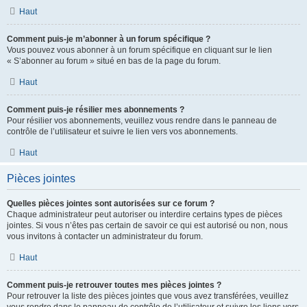
Haut
Comment puis-je m’abonner à un forum spécifique ?
Vous pouvez vous abonner à un forum spécifique en cliquant sur le lien
« S’abonner au forum » situé en bas de la page du forum.
Haut
Comment puis-je résilier mes abonnements ?
Pour résilier vos abonnements, veuillez vous rendre dans le panneau de
contrôle de l’utilisateur et suivre le lien vers vos abonnements.
Haut
Pièces jointes
Quelles pièces jointes sont autorisées sur ce forum ?
Chaque administrateur peut autoriser ou interdire certains types de pièces
jointes. Si vous n’êtes pas certain de savoir ce qui est autorisé ou non, nous
vous invitons à contacter un administrateur du forum.
Haut
Comment puis-je retrouver toutes mes pièces jointes ?
Pour retrouver la liste des pièces jointes que vous avez transférées, veuillez