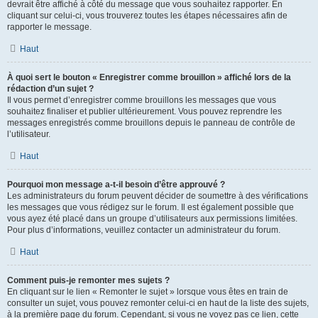
devrait être affiché à côté du message que vous souhaitez rapporter. En
cliquant sur celui-ci, vous trouverez toutes les étapes nécessaires afin de
rapporter le message.
Haut
À quoi sert le bouton « Enregistrer comme brouillon » affiché lors de la
rédaction d’un sujet ?
Il vous permet d’enregistrer comme brouillons les messages que vous
souhaitez finaliser et publier ultérieurement. Vous pouvez reprendre les
messages enregistrés comme brouillons depuis le panneau de contrôle de
l’utilisateur.
Haut
Pourquoi mon message a-t-il besoin d’être approuvé ?
Les administrateurs du forum peuvent décider de soumettre à des vérifications
les messages que vous rédigez sur le forum. Il est également possible que
vous ayez été placé dans un groupe d’utilisateurs aux permissions limitées.
Pour plus d’informations, veuillez contacter un administrateur du forum.
Haut
Comment puis-je remonter mes sujets ?
En cliquant sur le lien « Remonter le sujet » lorsque vous êtes en train de
consulter un sujet, vous pouvez remonter celui-ci en haut de la liste des sujets,
à la première page du forum. Cependant, si vous ne voyez pas ce lien, cette