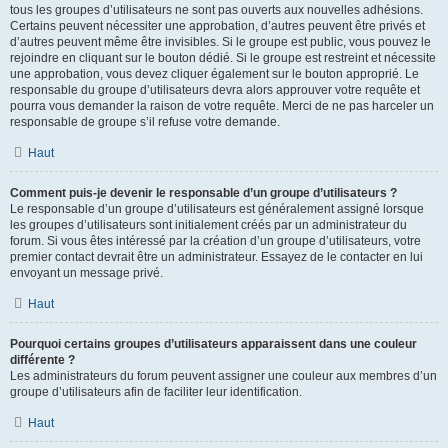
tous les groupes d’utilisateurs ne sont pas ouverts aux nouvelles adhésions.
Certains peuvent nécessiter une approbation, d’autres peuvent être privés et
d’autres peuvent même être invisibles. Si le groupe est public, vous pouvez le
rejoindre en cliquant sur le bouton dédié. Si le groupe est restreint et nécessite
une approbation, vous devez cliquer également sur le bouton approprié. Le
responsable du groupe d’utilisateurs devra alors approuver votre requête et
pourra vous demander la raison de votre requête. Merci de ne pas harceler un
responsable de groupe s’il refuse votre demande.
Haut
Comment puis-je devenir le responsable d’un groupe d’utilisateurs ?
Le responsable d’un groupe d’utilisateurs est généralement assigné lorsque
les groupes d’utilisateurs sont initialement créés par un administrateur du
forum. Si vous êtes intéressé par la création d’un groupe d’utilisateurs, votre
premier contact devrait être un administrateur. Essayez de le contacter en lui
envoyant un message privé.
Haut
Pourquoi certains groupes d’utilisateurs apparaissent dans une couleur
différente ?
Les administrateurs du forum peuvent assigner une couleur aux membres d’un
groupe d’utilisateurs afin de faciliter leur identification.
Haut