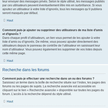
leur envoyer des messages privés. Selon le style utilisé, les messages publiés
par ces utilisateurs peuvent éventuellement être mis en surbrillance. Si vous
ajoutez un utilisateur à votre liste d’ignorés, tous les messages qu’il publiera
seront masqués par défaut.
Haut
Comment puis-je ajouter ou supprimer des utilisateurs de ma liste d’amis
et d’ignorés ?
Dans chaque profil d’utilisateurs, un lien vous permet de les ajouter à votre
liste d’amis ou d’ignorés. De même, vous pouvez ajouter directement des
utilisateurs depuis le panneau de contrôle de l’utilisateur en saisissant leur
nom d’utilisateur. Vous pouvez également les supprimer de vos listes depuis
cette même page.
Haut
Recherche dans les forums
Comment puis-je effectuer une recherche dans un ou des forums ?
Saisissez un terme dans la boîte de recherche située sur l’index, les pages des
forums ou les pages de sujets. La recherche avancée est accessible en
cliquant sur le lien « Recherche avancée » disponible sur toutes les pages du
forum. L’accès à la recherche dépend du style utilisé.
Haut