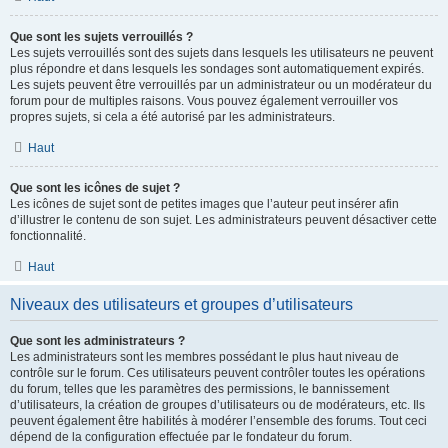
Que sont les sujets verrouillés ?
Les sujets verrouillés sont des sujets dans lesquels les utilisateurs ne peuvent
plus répondre et dans lesquels les sondages sont automatiquement expirés.
Les sujets peuvent être verrouillés par un administrateur ou un modérateur du
forum pour de multiples raisons. Vous pouvez également verrouiller vos
propres sujets, si cela a été autorisé par les administrateurs.
Haut
Que sont les icônes de sujet ?
Les icônes de sujet sont de petites images que l’auteur peut insérer afin
d’illustrer le contenu de son sujet. Les administrateurs peuvent désactiver cette
fonctionnalité.
Haut
Niveaux des utilisateurs et groupes d’utilisateurs
Que sont les administrateurs ?
Les administrateurs sont les membres possédant le plus haut niveau de
contrôle sur le forum. Ces utilisateurs peuvent contrôler toutes les opérations
du forum, telles que les paramètres des permissions, le bannissement
d’utilisateurs, la création de groupes d’utilisateurs ou de modérateurs, etc. Ils
peuvent également être habilités à modérer l’ensemble des forums. Tout ceci
dépend de la configuration effectuée par le fondateur du forum.