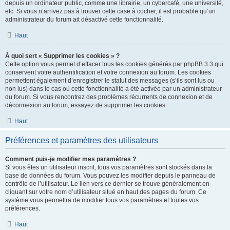
depuis un ordinateur public, comme une librairie, un cybercafé, une université,
etc. Si vous n’arrivez pas à trouver cette case à cocher, il est probable qu’un
administrateur du forum ait désactivé cette fonctionnalité.
Haut
À quoi sert « Supprimer les cookies » ?
Cette option vous permet d’effacer tous les cookies générés par phpBB 3.3 qui
conservent votre authentification et votre connexion au forum. Les cookies
permettent également d’enregistrer le statut des messages (s’ils sont lus ou
non lus) dans le cas où cette fonctionnalité a été activée par un administrateur
du forum. Si vous rencontrez des problèmes récurrents de connexion et de
déconnexion au forum, essayez de supprimer les cookies.
Haut
Préférences et paramètres des utilisateurs
Comment puis-je modifier mes paramètres ?
Si vous êtes un utilisateur inscrit, tous vos paramètres sont stockés dans la
base de données du forum. Vous pouvez les modifier depuis le panneau de
contrôle de l’utilisateur. Le lien vers ce dernier se trouve généralement en
cliquant sur votre nom d’utilisateur situé en haut des pages du forum. Ce
système vous permettra de modifier tous vos paramètres et toutes vos
préférences.
Haut