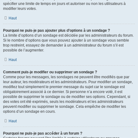
spécifier une limite de temps en jours et autoriser ou non les utilisateurs à
modifier leurs votes.
Haut
Pourquoi ne puis-je pas ajouter plus d’options à un sondage ?
La limite d’options d’un sondage est décidée par les administrateurs du forum.
Si le nombre d’options que vous pouvez ajouter à un sondage vous semble
trop restreint, essayez de demander à un administrateur du forum s’il est
possible de l’augmenter.
Haut
Comment puis-je modifier ou supprimer un sondage ?
Comme pour les messages, les sondages ne peuvent être modifiés que par
leur auteur, les modérateurs et les administrateurs. Pour modifier un sondage,
modifiez tout simplement le premier message du sujet car le sondage est
obligatoirement associé à ce dernier. Si personne n’a encore voté, il est
possible de supprimer le sondage ou de modifier ses options. Cependant, si
des votes ont été exprimés, seuls les modérateurs et les administrateurs
peuvent modifier ou supprimer le sondage. Cela empêche de modifier les
options d’un sondage en cours.
Haut
Pourquoi ne puis-je pas accéder à un forum ?