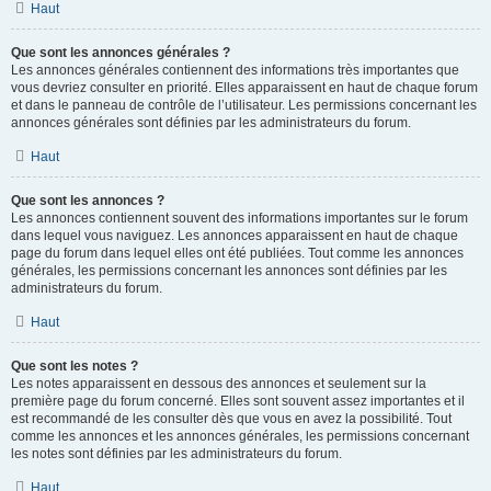
Haut
Que sont les annonces générales ?
Les annonces générales contiennent des informations très importantes que
vous devriez consulter en priorité. Elles apparaissent en haut de chaque forum
et dans le panneau de contrôle de l’utilisateur. Les permissions concernant les
annonces générales sont définies par les administrateurs du forum.
Haut
Que sont les annonces ?
Les annonces contiennent souvent des informations importantes sur le forum
dans lequel vous naviguez. Les annonces apparaissent en haut de chaque
page du forum dans lequel elles ont été publiées. Tout comme les annonces
générales, les permissions concernant les annonces sont définies par les
administrateurs du forum.
Haut
Que sont les notes ?
Les notes apparaissent en dessous des annonces et seulement sur la
première page du forum concerné. Elles sont souvent assez importantes et il
est recommandé de les consulter dès que vous en avez la possibilité. Tout
comme les annonces et les annonces générales, les permissions concernant
les notes sont définies par les administrateurs du forum.
Haut