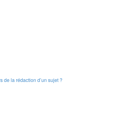
s de la rédaction d’un sujet ?