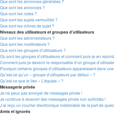
Que sont les annonces générales ?
Que sont les annonces ?
Que sont les notes ?
Que sont les sujets verrouillés ?
Que sont les icônes de sujet ?
Niveaux des utilisateurs et groupes d’utilisateurs
Que sont les administrateurs ?
Que sont les modérateurs ?
Que sont les groupes d’utilisateurs ?
Où sont les groupes d’utilisateurs et comment puis-je en rejoin
Comment puis-je devenir le responsable d’un groupe d’utilisate
Pourquoi certains groupes d’utilisateurs apparaissent dans une 
Qu’est-ce qu’un « groupe d’utilisateurs par défaut » ?
Qu’est-ce que le lien « L’équipe » ?
Messagerie privée
Je ne peux pas envoyer de messages privés !
Je continue à recevoir des messages privés non sollicités !
J’ai reçu un courrier électronique indésirable de la part de quel
Amis et ignorés