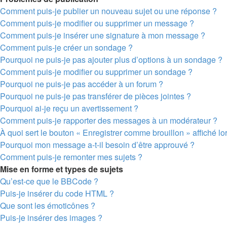
Comment puis-je publier un nouveau sujet ou une réponse ?
Comment puis-je modifier ou supprimer un message ?
Comment puis-je insérer une signature à mon message ?
Comment puis-je créer un sondage ?
Pourquoi ne puis-je pas ajouter plus d’options à un sondage ?
Comment puis-je modifier ou supprimer un sondage ?
Pourquoi ne puis-je pas accéder à un forum ?
Pourquoi ne puis-je pas transférer de pièces jointes ?
Pourquoi ai-je reçu un avertissement ?
Comment puis-je rapporter des messages à un modérateur ?
À quoi sert le bouton « Enregistrer comme brouillon » affiché lor
Pourquoi mon message a-t-il besoin d’être approuvé ?
Comment puis-je remonter mes sujets ?
Mise en forme et types de sujets
Qu’est-ce que le BBCode ?
Puis-je insérer du code HTML ?
Que sont les émoticônes ?
Puis-je insérer des images ?