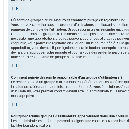
Haut
Où sont les groupes d’utilisateurs et comment puis-je en rejoindre un ?
Vous pouvez consulter tous les groupes d’utilisateurs en cliquant sur le lien
panneau de contrôle de l’utilisateur. Si vous souhaitez en rejoindre un, cliq
Cependant, tous les groupes d’utilisateurs ne sont pas ouverts aux nouvell
nécessiter une approbation, d’autres peuvent être privés et d’autres peuven
est public, vous pouvez le rejoindre en cliquant sur le bouton dédié. Si le gr
approbation, vous devez cliquer également sur le bouton approprié. Le resp
devra alors approuver votre requête et pourra vous demander la raison de v
harceler un responsable de groupe s’il refuse votre demande.
Haut
Comment puis-je devenir le responsable d’un groupe d’utilisateurs ?
Le responsable d’un groupe d’utilisateurs est généralement assigné lorsque 
initialement créés par un administrateur du forum. Si vous êtes intéressé pa
d’utilisateurs, votre premier contact devrait être un administrateur. Essayez 
message privé.
Haut
Pourquoi certains groupes d’utilisateurs apparaissent dans une couleur 
Les administrateurs du forum peuvent assigner une couleur aux membres d’u
faciliter leur identification.