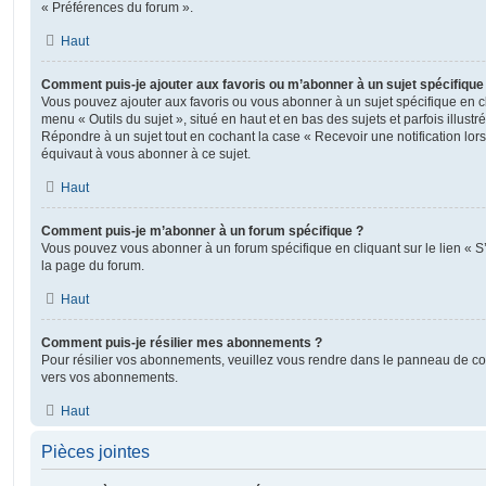
« Préférences du forum ».
Haut
Comment puis-je ajouter aux favoris ou m’abonner à un sujet spécifique
Vous pouvez ajouter aux favoris ou vous abonner à un sujet spécifique en cl
menu « Outils du sujet », situé en haut et en bas des sujets et parfois illust
Répondre à un sujet tout en cochant la case « Recevoir une notification lo
équivaut à vous abonner à ce sujet.
Haut
Comment puis-je m’abonner à un forum spécifique ?
Vous pouvez vous abonner à un forum spécifique en cliquant sur le lien « 
la page du forum.
Haut
Comment puis-je résilier mes abonnements ?
Pour résilier vos abonnements, veuillez vous rendre dans le panneau de contrô
vers vos abonnements.
Haut
Pièces jointes