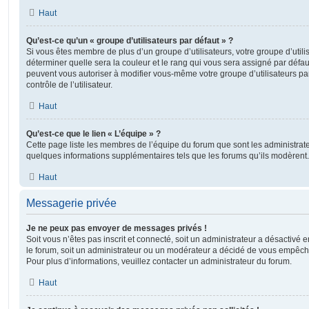
Haut
Qu’est-ce qu’un « groupe d’utilisateurs par défaut » ?
Si vous êtes membre de plus d’un groupe d’utilisateurs, votre groupe d’utilisa
déterminer quelle sera la couleur et le rang qui vous sera assigné par défa
peuvent vous autoriser à modifier vous-même votre groupe d’utilisateurs p
contrôle de l’utilisateur.
Haut
Qu’est-ce que le lien « L’équipe » ?
Cette page liste les membres de l’équipe du forum que sont les administrat
quelques informations supplémentaires tels que les forums qu’ils modèrent.
Haut
Messagerie privée
Je ne peux pas envoyer de messages privés !
Soit vous n’êtes pas inscrit et connecté, soit un administrateur a désactivé
le forum, soit un administrateur ou un modérateur a décidé de vous empêc
Pour plus d’informations, veuillez contacter un administrateur du forum.
Haut