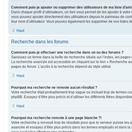
Comment puis-je ajouter ou supprimer des utilisateurs de ma liste d’ami
Dans chaque profil d’utilisateurs, un lien vous permet de les ajouter à votr
vous pouvez ajouter directement des utilisateurs depuis le panneau de contrô
leur nom d’utilisateur. Vous pouvez également les supprimer de vos listes 
Haut
Recherche dans les forums
Comment puis-je effectuer une recherche dans un ou des forums ?
Saisissez un terme dans la boîte de recherche située sur l’index, les pages
La recherche avancée est accessible en cliquant sur le lien « Recherche av
pages du forum. L’accès à la recherche dépend du style utilisé.
Haut
Pourquoi ma recherche ne renvoie aucun résultat ?
Votre recherche était probablement trop vague ou incluait trop de termes 
phpBB. Essayez d’être plus précis et d’utiliser les différents filtres disponi
Haut
Pourquoi ma recherche renvoie à une page blanche ?!
Votre recherche a renvoyé trop de résultats pour que le serveur puisse les af
avancée et essayez d’être plus précis dans les termes employés et dans la