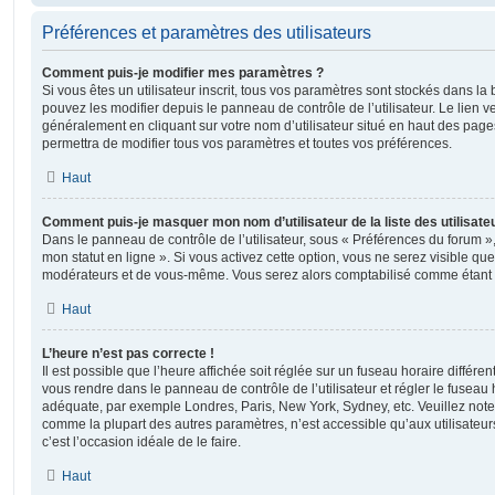
Préférences et paramètres des utilisateurs
Comment puis-je modifier mes paramètres ?
Si vous êtes un utilisateur inscrit, tous vos paramètres sont stockés dans 
pouvez les modifier depuis le panneau de contrôle de l’utilisateur. Le lien v
généralement en cliquant sur votre nom d’utilisateur situé en haut des pag
permettra de modifier tous vos paramètres et toutes vos préférences.
Haut
Comment puis-je masquer mon nom d’utilisateur de la liste des utilisateu
Dans le panneau de contrôle de l’utilisateur, sous « Préférences du forum »
mon statut en ligne ». Si vous activez cette option, vous ne serez visible qu
modérateurs et de vous-même. Vous serez alors comptabilisé comme étant un 
Haut
L’heure n’est pas correcte !
Il est possible que l’heure affichée soit réglée sur un fuseau horaire différent d
vous rendre dans le panneau de contrôle de l’utilisateur et régler le fuseau 
adéquate, par exemple Londres, Paris, New York, Sydney, etc. Veuillez note
comme la plupart des autres paramètres, n’est accessible qu’aux utilisateurs i
c’est l’occasion idéale de le faire.
Haut