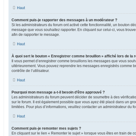
Haut
Comment puis-je rapporter des messages à un modérateur ?
Si les administrateurs du forum ont activé cette fonctionnalité, un bouton déd
message que vous souhaitez rapporter. En cliquant sur celui-ci, vous trouve
afin de rapporter le message.
Haut
À quoi sert le bouton « Enregistrer comme brouillon » affiché lors de la r
Il vous permet d’enregistrer comme brouillons les messages que vous souhait
ultérieurement. Vous pouvez reprendre les messages enregistrés comme br
contrôle de l’utilisateur.
Haut
Pourquoi mon message a-t-il besoin d’être approuvé ?
Les administrateurs du forum peuvent décider de soumettre à des vérificat
sur le forum. Il est également possible que vous ayez été placé dans un gro
limitées. Pour plus d’informations, veuillez contacter un administrateur du f
Haut
Comment puis-je remonter mes sujets ?
En cliquant sur le lien « Remonter le sujet » lorsque vous êtes en train de 