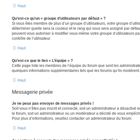
Haut
Qu’est-ce qu’un « groupe d’utilisateurs par défaut » ?
Si vous êtes membre de plus d’un groupe d’utilisateurs, votre groupe d’utilisa
déterminer quelle sera la couleur et le rang qui vous sera assigné par défa
peuvent vous autoriser à modifier vous-même votre groupe d’utilisateurs p
contrôle de l’utilisateur.
Haut
Qu’est-ce que le lien « L’équipe » ?
Cette page liste les membres de l’équipe du forum que sont les administrat
quelques informations supplémentaires tels que les forums qu’ils modèrent.
Haut
Messagerie privée
Je ne peux pas envoyer de messages privés !
Soit vous n’êtes pas inscrit et connecté, soit un administrateur a désactivé
le forum, soit un administrateur ou un modérateur a décidé de vous empêc
Pour plus d’informations, veuillez contacter un administrateur du forum.
Haut