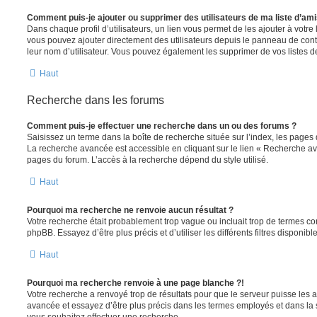
Comment puis-je ajouter ou supprimer des utilisateurs de ma liste d’ami
Dans chaque profil d’utilisateurs, un lien vous permet de les ajouter à votr
vous pouvez ajouter directement des utilisateurs depuis le panneau de contrô
leur nom d’utilisateur. Vous pouvez également les supprimer de vos listes 
Haut
Recherche dans les forums
Comment puis-je effectuer une recherche dans un ou des forums ?
Saisissez un terme dans la boîte de recherche située sur l’index, les pages
La recherche avancée est accessible en cliquant sur le lien « Recherche av
pages du forum. L’accès à la recherche dépend du style utilisé.
Haut
Pourquoi ma recherche ne renvoie aucun résultat ?
Votre recherche était probablement trop vague ou incluait trop de termes 
phpBB. Essayez d’être plus précis et d’utiliser les différents filtres disponi
Haut
Pourquoi ma recherche renvoie à une page blanche ?!
Votre recherche a renvoyé trop de résultats pour que le serveur puisse les af
avancée et essayez d’être plus précis dans les termes employés et dans la