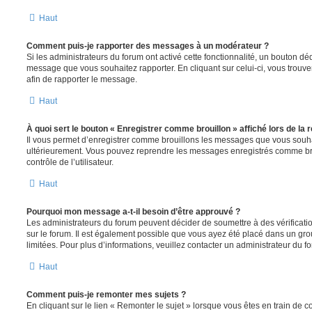
Haut
Comment puis-je rapporter des messages à un modérateur ?
Si les administrateurs du forum ont activé cette fonctionnalité, un bouton déd
message que vous souhaitez rapporter. En cliquant sur celui-ci, vous trouve
afin de rapporter le message.
Haut
À quoi sert le bouton « Enregistrer comme brouillon » affiché lors de la r
Il vous permet d’enregistrer comme brouillons les messages que vous souhait
ultérieurement. Vous pouvez reprendre les messages enregistrés comme br
contrôle de l’utilisateur.
Haut
Pourquoi mon message a-t-il besoin d’être approuvé ?
Les administrateurs du forum peuvent décider de soumettre à des vérificat
sur le forum. Il est également possible que vous ayez été placé dans un gro
limitées. Pour plus d’informations, veuillez contacter un administrateur du f
Haut
Comment puis-je remonter mes sujets ?
En cliquant sur le lien « Remonter le sujet » lorsque vous êtes en train de 