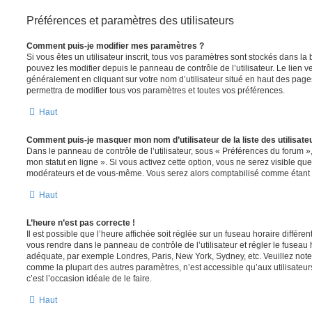
Préférences et paramètres des utilisateurs
Comment puis-je modifier mes paramètres ?
Si vous êtes un utilisateur inscrit, tous vos paramètres sont stockés dans 
pouvez les modifier depuis le panneau de contrôle de l’utilisateur. Le lien v
généralement en cliquant sur votre nom d’utilisateur situé en haut des pag
permettra de modifier tous vos paramètres et toutes vos préférences.
Haut
Comment puis-je masquer mon nom d’utilisateur de la liste des utilisateu
Dans le panneau de contrôle de l’utilisateur, sous « Préférences du forum »
mon statut en ligne ». Si vous activez cette option, vous ne serez visible qu
modérateurs et de vous-même. Vous serez alors comptabilisé comme étant un 
Haut
L’heure n’est pas correcte !
Il est possible que l’heure affichée soit réglée sur un fuseau horaire différent d
vous rendre dans le panneau de contrôle de l’utilisateur et régler le fuseau 
adéquate, par exemple Londres, Paris, New York, Sydney, etc. Veuillez note
comme la plupart des autres paramètres, n’est accessible qu’aux utilisateurs i
c’est l’occasion idéale de le faire.
Haut