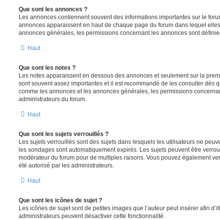
Que sont les annonces ?
Les annonces contiennent souvent des informations importantes sur le for
annonces apparaissent en haut de chaque page du forum dans lequel elles 
annonces générales, les permissions concernant les annonces sont définies
Haut
Que sont les notes ?
Les notes apparaissent en dessous des annonces et seulement sur la prem
sont souvent assez importantes et il est recommandé de les consulter dès qu
comme les annonces et les annonces générales, les permissions concernant 
administrateurs du forum.
Haut
Que sont les sujets verrouillés ?
Les sujets verrouillés sont des sujets dans lesquels les utilisateurs ne peu
les sondages sont automatiquement expirés. Les sujets peuvent être verroui
modérateur du forum pour de multiples raisons. Vous pouvez également verro
été autorisé par les administrateurs.
Haut
Que sont les icônes de sujet ?
Les icônes de sujet sont de petites images que l’auteur peut insérer afin d’il
administrateurs peuvent désactiver cette fonctionnalité.