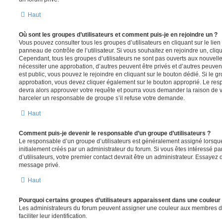
Haut
Où sont les groupes d’utilisateurs et comment puis-je en rejoindre un ?
Vous pouvez consulter tous les groupes d’utilisateurs en cliquant sur le lien
panneau de contrôle de l’utilisateur. Si vous souhaitez en rejoindre un, cliq
Cependant, tous les groupes d’utilisateurs ne sont pas ouverts aux nouvell
nécessiter une approbation, d’autres peuvent être privés et d’autres peuven
est public, vous pouvez le rejoindre en cliquant sur le bouton dédié. Si le gr
approbation, vous devez cliquer également sur le bouton approprié. Le resp
devra alors approuver votre requête et pourra vous demander la raison de v
harceler un responsable de groupe s’il refuse votre demande.
Haut
Comment puis-je devenir le responsable d’un groupe d’utilisateurs ?
Le responsable d’un groupe d’utilisateurs est généralement assigné lorsque 
initialement créés par un administrateur du forum. Si vous êtes intéressé pa
d’utilisateurs, votre premier contact devrait être un administrateur. Essayez 
message privé.
Haut
Pourquoi certains groupes d’utilisateurs apparaissent dans une couleur 
Les administrateurs du forum peuvent assigner une couleur aux membres d’u
faciliter leur identification.