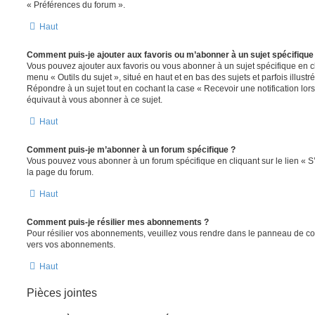
« Préférences du forum ».
Haut
Comment puis-je ajouter aux favoris ou m’abonner à un sujet spécifique
Vous pouvez ajouter aux favoris ou vous abonner à un sujet spécifique en cl
menu « Outils du sujet », situé en haut et en bas des sujets et parfois illust
Répondre à un sujet tout en cochant la case « Recevoir une notification lo
équivaut à vous abonner à ce sujet.
Haut
Comment puis-je m’abonner à un forum spécifique ?
Vous pouvez vous abonner à un forum spécifique en cliquant sur le lien « 
la page du forum.
Haut
Comment puis-je résilier mes abonnements ?
Pour résilier vos abonnements, veuillez vous rendre dans le panneau de contrô
vers vos abonnements.
Haut
Pièces jointes