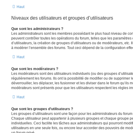
Haut
Niveaux des utilisateurs et groupes d’utilisateurs
Que sont les administrateurs ?
Les administrateurs sont les membres possédant le plus haut niveau de contr
peuvent contrôler toutes les opérations du forum, telles que les paramètre
d’utilisateurs, la création de groupes d’utilisateurs ou de modérateurs, etc. 
à modérer l’ensemble des forums. Tout ceci dépend de la configuration effe
Haut
Que sont les modérateurs ?
Les modérateurs sont des utilisateurs individuels (ou des groupes d’utilisate
régulièrement les forums. Ils ont la possibilité de modifier ou de supprimer les
déverrouiller, les déplacer, les fusionner et les diviser dans le forum qu’ils
modérateurs sont présents pour que les utilisateurs respectent les règles i
Haut
Que sont les groupes d’utilisateurs ?
Les groupes d’utilisateurs sont une façon pour les administrateurs du forum 
Chaque utilisateur peut appartenir à plusieurs groupes et chaque groupe p
individuelles. Ceci facilite les tâches aux administrateurs qui pourront modi
utilisateurs en une seule fois, ou encore leur accorder des pouvoirs de mod
un forum privé.